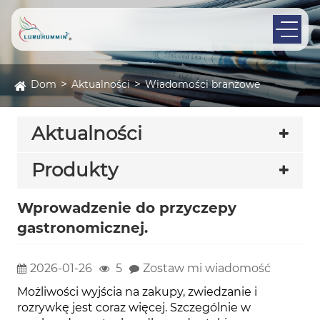
Dom
Aktualności
Wiadomości branżowe
Aktualności
Produkty
Wprowadzenie do przyczepy
gastronomicznej.
2026-01-26
5
Zostaw mi wiadomość
Możliwości wyjścia na zakupy, zwiedzanie i
rozrywkę jest coraz więcej. Szczególnie w