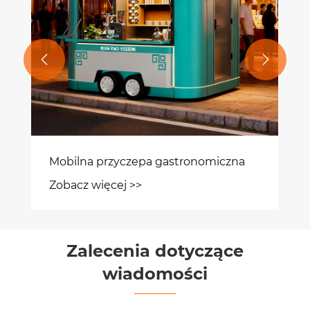


Mobilna przyczepa gastronomiczna
Zobacz więcej >>
Zalecenia dotyczące
wiadomości