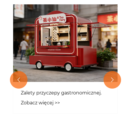


Zalety przyczepy gastronomicznej.
Zobacz więcej >>